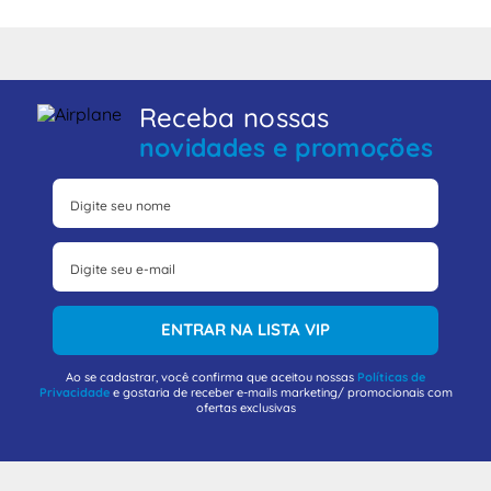
Receba nossas
novidades e promoções
ENTRAR NA LISTA VIP
Ao se cadastrar, você confirma que aceitou nossas
Políticas de
Privacidade
e gostaria de receber e-mails marketing/ promocionais com
ofertas exclusivas