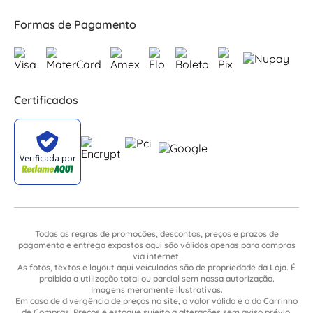
Formas de Pagamento
Certificados
Todas as regras de promoções, descontos, preços e prazos de
pagamento e entrega expostos aqui são válidos apenas para compras
via internet.
As fotos, textos e layout aqui veiculados são de propriedade da Loja. É
proibida a utilização total ou parcial sem nossa autorização.
Imagens meramente ilustrativas.
Em caso de divergência de preços no site, o valor válido é o do Carrinho
de Compras. Preços e estoque sujeito a alterações sem aviso prévio.