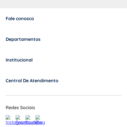
Fale conosco
+
Departamentos
+
Institucional
+
Central De Atendimento
+
Redes Sociais