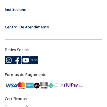
Institucional
+
Central De Atendimento
+
Redes Sociais
Formas de Pagamento
Certificados