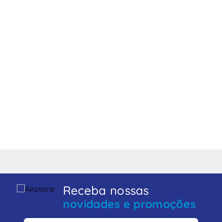
Receba nossas
novidades e promoções