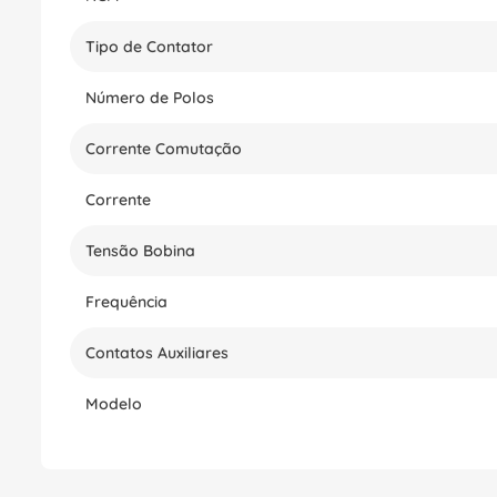
Tipo de Contator
Número de Polos
Corrente Comutação
Corrente
Tensão Bobina
Frequência
Contatos Auxiliares
Modelo