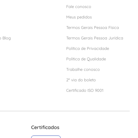
Fale conosco
Meus pedidos
Termos Gerais Pessoa Física
o Blog
Termos Gerais Pessoa Jurídica
Política de Privacidade
Política de Qualidade
Trabalhe conosco
2º via do boleto
Certificado ISO 9001
Certificados