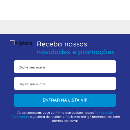
Receba nossas
novidades e promoções
ENTRAR NA LISTA VIP
Ao se cadastrar, você confirma que aceitou nossas
Políticas de
Privacidade
e gostaria de receber e-mails marketing/ promocionais com
ofertas exclusivas