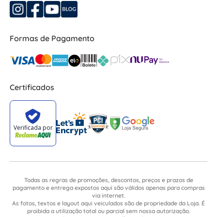
Formas de Pagamento
Certificados
Todas as regras de promoções, descontos, preços e prazos de
pagamento e entrega expostos aqui são válidos apenas para compras
via internet.
As fotos, textos e layout aqui veiculados são de propriedade da Loja. É
proibida a utilização total ou parcial sem nossa autorização.