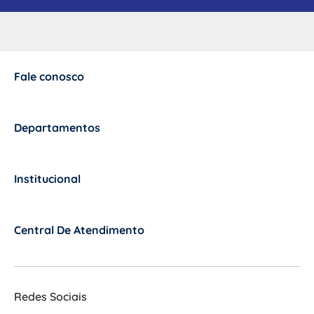
Fale conosco
+
Departamentos
+
Institucional
+
Central De Atendimento
+
Redes Sociais