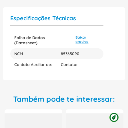
Especificações Técnicas
Folha de Dados
Baixar
arquivo
(Datasheet)
NCM
85365090
Contato Auxiliar de:
Contator
Também pode te interessar: