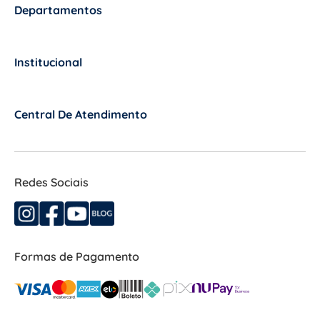
Departamentos
+
Institucional
+
Central De Atendimento
+
Redes Sociais
Formas de Pagamento