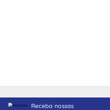
Receba nossas