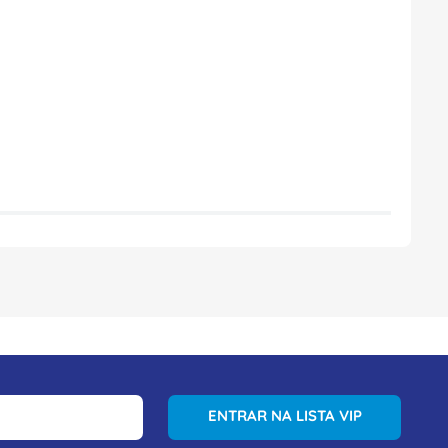
ENTRAR NA LISTA VIP