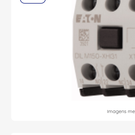
Imagens mer