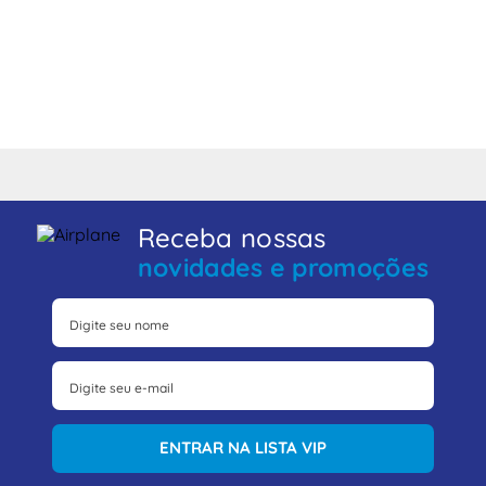
Receba nossas
novidades e promoções
ENTRAR NA LISTA VIP