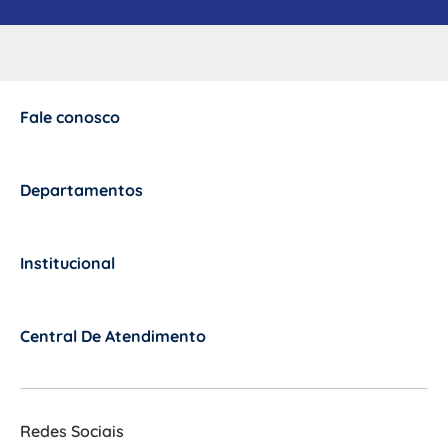
Fale conosco
+
Departamentos
+
Institucional
+
Central De Atendimento
+
Redes Sociais