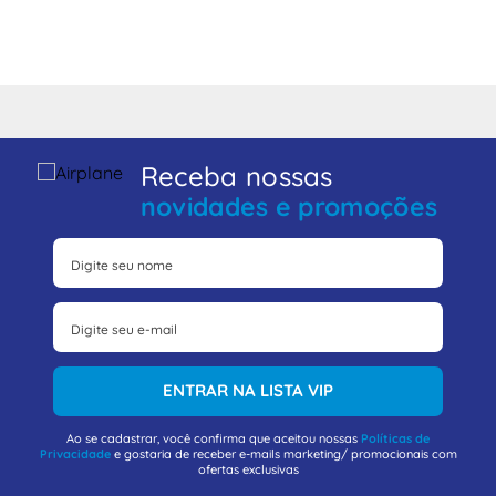
Receba nossas
novidades e promoções
ENTRAR NA LISTA VIP
Ao se cadastrar, você confirma que aceitou nossas
Políticas de
Privacidade
e gostaria de receber e-mails marketing/ promocionais com
ofertas exclusivas