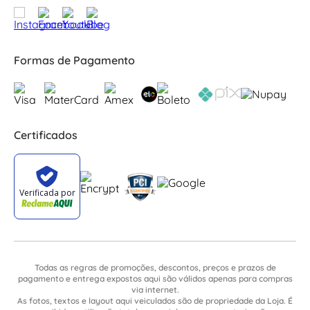
Formas de Pagamento
Certificados
Todas as regras de promoções, descontos, preços e prazos de
pagamento e entrega expostos aqui são válidos apenas para compras
via internet.
As fotos, textos e layout aqui veiculados são de propriedade da Loja. É