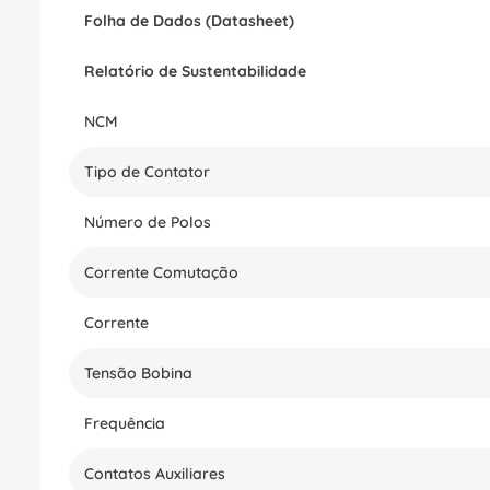
Folha de Dados (Datasheet)
Relatório de Sustentabilidade
NCM
Tipo de Contator
Número de Polos
Corrente Comutação
Corrente
Tensão Bobina
Frequência
Contatos Auxiliares