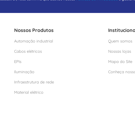
Nossos Produtos
Instituciona
Automação industrial
Quem somos
Cabos elétricos
Nossas lojas
EPIs
Mapa do Site
Iluminação
Conheça noss
Infraestrutura de rede
Material elétrico