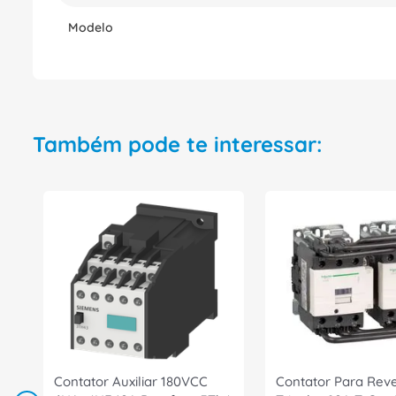
Modelo
Também pode te interessar:
Contator Auxiliar 180VCC
Contator Para Rev