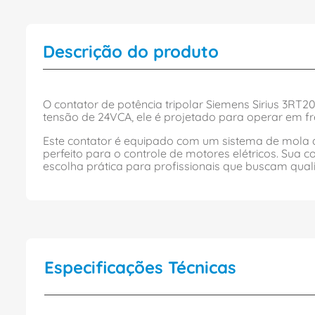
Descrição do produto
O contator de potência tripolar Siemens Sirius 3RT2
tensão de 24VCA, ele é projetado para operar em f
Este contator é equipado com um sistema de mola 
perfeito para o controle de motores elétricos. Sua 
escolha prática para profissionais que buscam qua
Especificações Técnicas