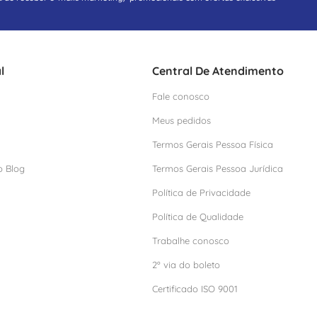
l
Central De Atendimento
Fale conosco
Meus pedidos
Termos Gerais Pessoa Física
o Blog
Termos Gerais Pessoa Jurídica
Política de Privacidade
Política de Qualidade
Trabalhe conosco
2º via do boleto
Certificado ISO 9001