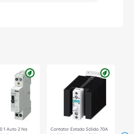
0 1 Auto 2 Na
Contator Estado Sólido 70A