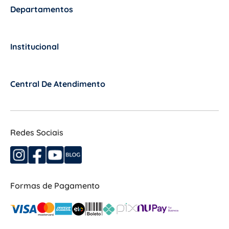
Departamentos
+
Institucional
+
Central De Atendimento
+
Redes Sociais
Formas de Pagamento