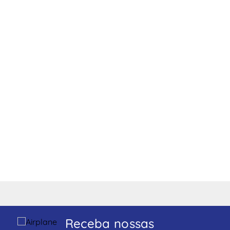
Receba nossas