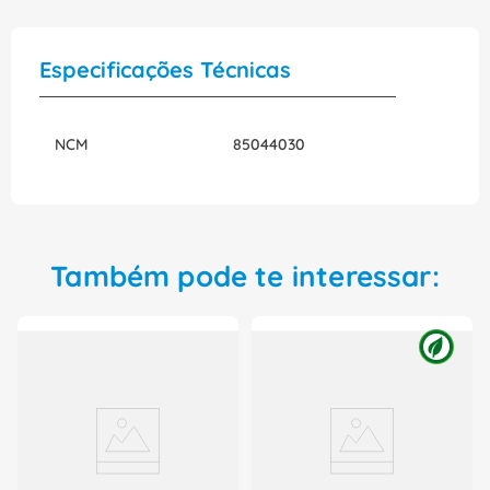
Especificações Técnicas
NCM
85044030
Também pode te interessar: