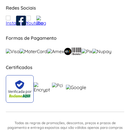
Redes Sociais
Formas de Pagamento
Certificados
Todas as regras de promoções, descontos, preços e prazos de
pagamento e entrega expostos aqui são válidos apenas para compras