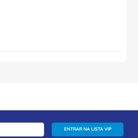
ENTRAR NA LISTA VIP