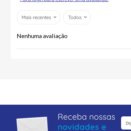
Mais recentes
Todos
Nenhuma avaliação
Receba nossas
novidades e