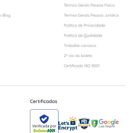
Termos Gerais Pessoa Física
o Blog
Termos Gerais Pessoa Jurídica
Política de Privacidade
Política de Qualidade
Trabalhe conosco
2º via do boleto
Certificado ISO 9001
Certificados