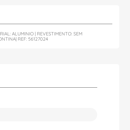
IAL: ALUMINIO | REVESTIMENTO: SEM
NTINA| REF: 56127024