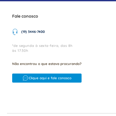
Fale conosco
(19) 3446-7400
*de segunda à sexta-feira, das 8h
às 17:30h
Não encontrou o que estava procurando?
Clique aqui e fale conosco