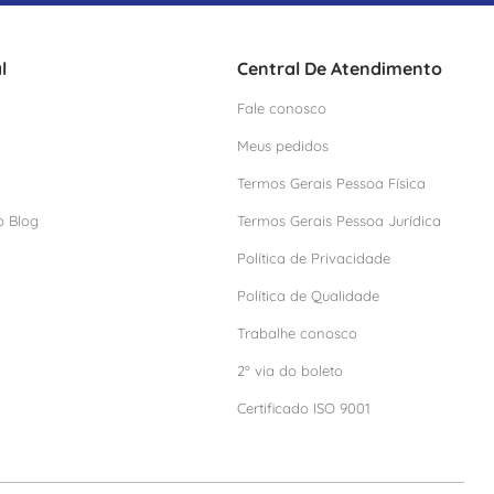
l
Central De Atendimento
Fale conosco
Meus pedidos
Termos Gerais Pessoa Física
o Blog
Termos Gerais Pessoa Jurídica
Política de Privacidade
Política de Qualidade
Trabalhe conosco
2º via do boleto
Certificado ISO 9001