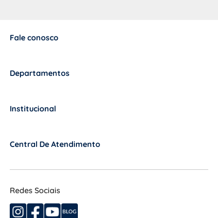
Fale conosco
+
Departamentos
+
Institucional
+
Central De Atendimento
+
Redes Sociais