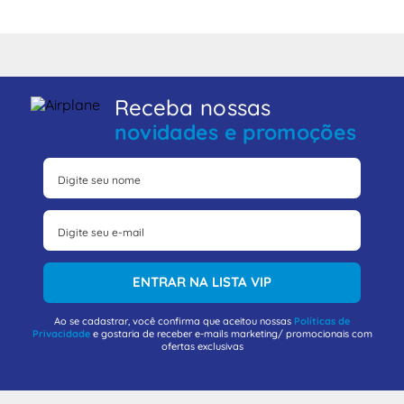
Receba nossas
novidades e promoções
ENTRAR NA LISTA VIP
Ao se cadastrar, você confirma que aceitou nossas
Políticas de
Privacidade
e gostaria de receber e-mails marketing/ promocionais com
ofertas exclusivas