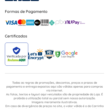
Formas de Pagamento
Certificados
Todas as regras de promoções, descontos, preços e prazos de
pagamento e entrega expostos aqui são válidos apenas para compras
via internet.
As fotos, textos e layout aqui veiculados são de propriedade da Loja. É
proibida a utilização total ou parcial sem nossa autorização.
Imagens meramente ilustrativas.
Em caso de divergência de preços no site, o valor válido é o do Carrinho