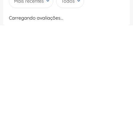
Mais recentes
Todos
Carregando avaliações…