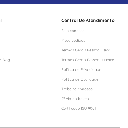
l
Central De Atendimento
Fale conosco
Meus pedidos
Termos Gerais Pessoa Física
o Blog
Termos Gerais Pessoa Jurídica
Política de Privacidade
Política de Qualidade
Trabalhe conosco
2º via do boleto
Certificado ISO 9001