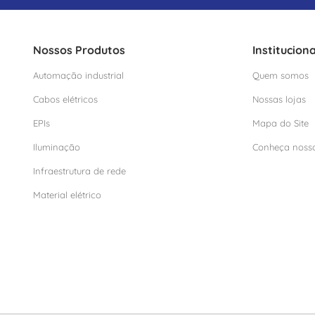
Nossos Produtos
Instituciona
Automação industrial
Quem somos
Cabos elétricos
Nossas lojas
EPIs
Mapa do Site
Iluminação
Conheça noss
Infraestrutura de rede
Material elétrico