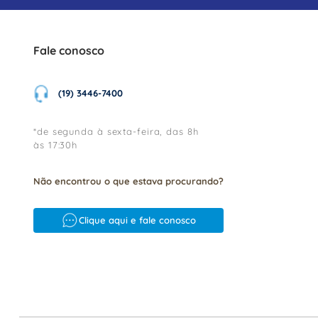
Fale conosco
(19) 3446-7400
*de segunda à sexta-feira, das 8h
às 17:30h
Não encontrou o que estava procurando?
Clique aqui e fale conosco