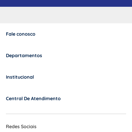
Fale conosco
+
Departamentos
+
Institucional
+
Central De Atendimento
+
Redes Sociais