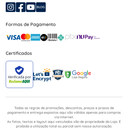
Formas de Pagamento
Certificados
Todas as regras de promoções, descontos, preços e prazos de
pagamento e entrega expostos aqui são válidos apenas para compras
via internet.
As fotos, textos e layout aqui veiculados são de propriedade da Loja. É
proibida a utilização total ou parcial sem nossa autorização.