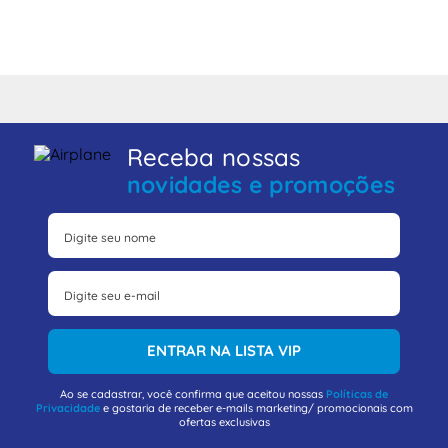
Receba nossas
novidades e promoções
ENTRAR NA LISTA VIP
Ao se cadastrar, você confirma que aceitou nossas
Políticas de
Privacidade
e gostaria de receber e-mails marketing/ promocionais com
ofertas exclusivas