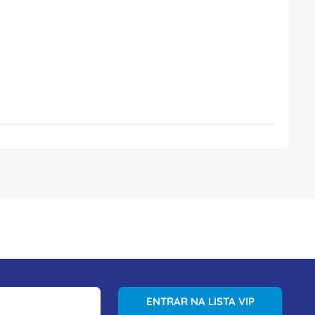
ENTRAR NA LISTA VIP