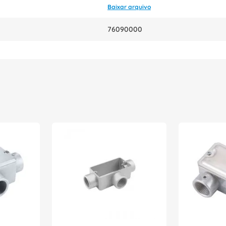
Baixar arquivo
76090000