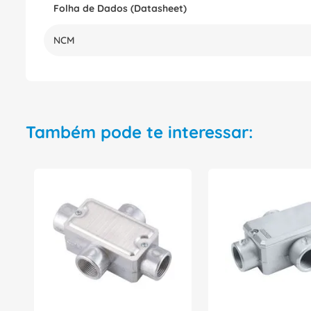
Folha de Dados (Datasheet)
NCM
Também pode te interessar: