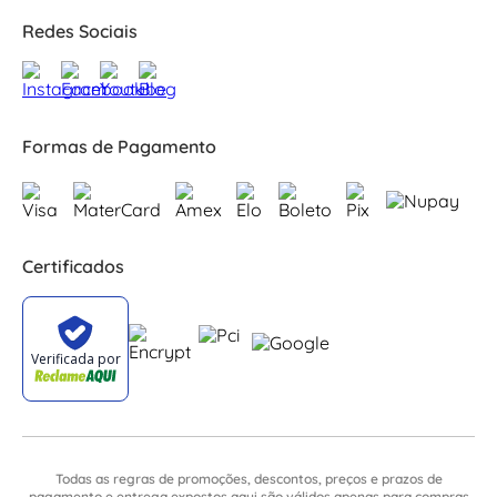
Redes Sociais
Formas de Pagamento
Certificados
Todas as regras de promoções, descontos, preços e prazos de
pagamento e entrega expostos aqui são válidos apenas para compras