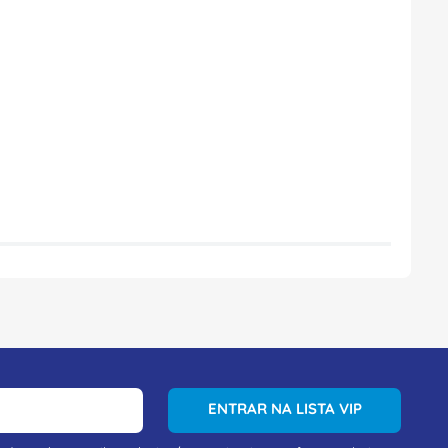
ENTRAR NA LISTA VIP