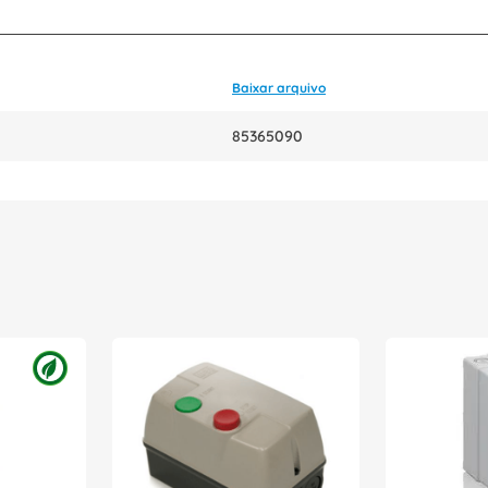
Baixar arquivo
85365090