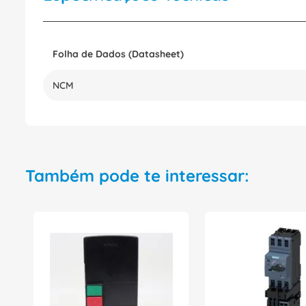
Folha de Dados (Datasheet)
NCM
Também pode te interessar: