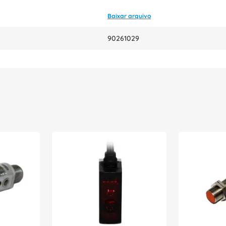
Baixar arquivo
90261029