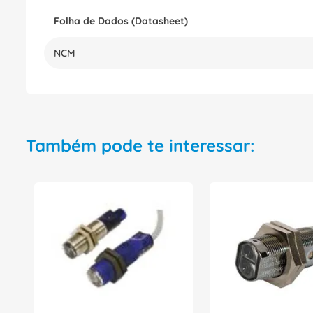
Folha de Dados (Datasheet)
NCM
Também pode te interessar: