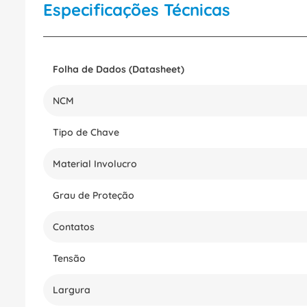
Especificações Técnicas
Folha de Dados (Datasheet)
NCM
Tipo de Chave
Material Involucro
Grau de Proteção
Contatos
Tensão
Largura