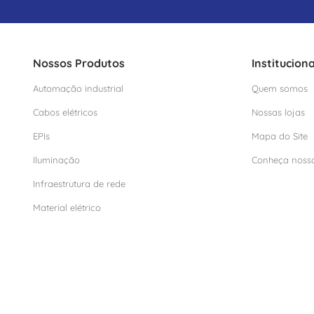
Nossos Produtos
Instituciona
Automação industrial
Quem somos
Cabos elétricos
Nossas lojas
EPIs
Mapa do Site
Iluminação
Conheça noss
Infraestrutura de rede
Material elétrico