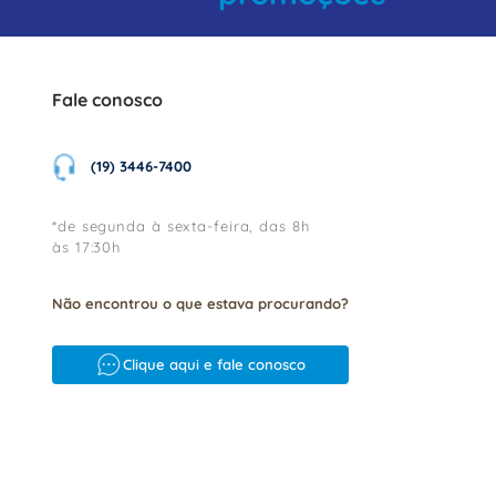
Fale conosco
(19) 3446-7400
*de segunda à sexta-feira, das 8h
às 17:30h
Não encontrou o que estava procurando?
Clique aqui e fale conosco