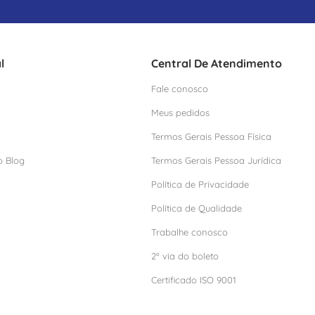
l
Central De Atendimento
Fale conosco
Meus pedidos
Termos Gerais Pessoa Física
o Blog
Termos Gerais Pessoa Jurídica
Política de Privacidade
Política de Qualidade
Trabalhe conosco
2º via do boleto
Certificado ISO 9001