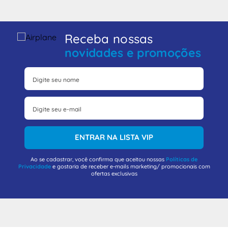
Receba nossas
novidades e promoções
ENTRAR NA LISTA VIP
Ao se cadastrar, você confirma que aceitou nossas
Políticas de
Privacidade
e gostaria de receber e-mails marketing/ promocionais com
ofertas exclusivas