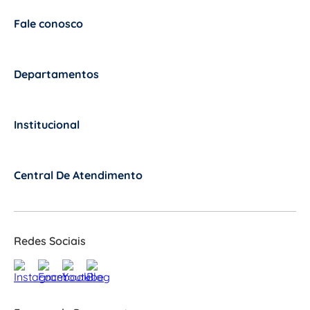
Fale conosco
+
Departamentos
+
Institucional
+
Central De Atendimento
+
Redes Sociais