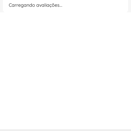
Carregando avaliações…