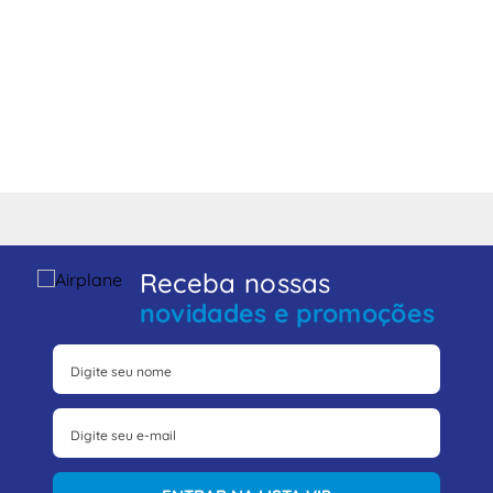
Receba nossas
novidades e promoções