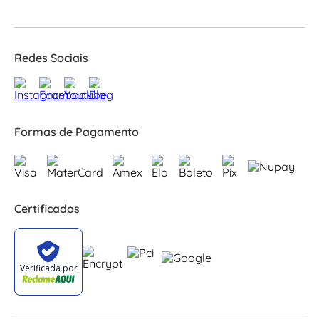
Redes Sociais
Formas de Pagamento
Certificados