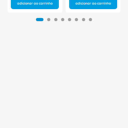
adicionar ao carrinho
adicionar ao carrinho