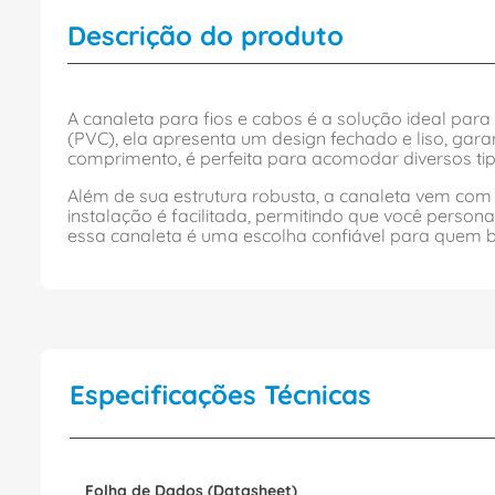
Descrição do produto
A canaleta para fios e cabos é a solução ideal para 
(PVC), ela apresenta um design fechado e liso, g
comprimento, é perfeita para acomodar diversos tip
Além de sua estrutura robusta, a canaleta vem com
instalação é facilitada, permitindo que você pers
essa canaleta é uma escolha confiável para quem b
Especificações Técnicas
Folha de Dados (Datasheet)