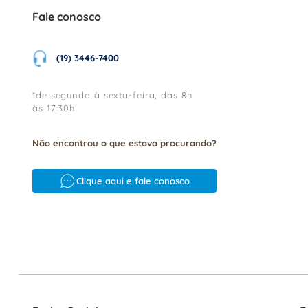
Fale conosco
(19) 3446-7400
*de segunda à sexta-feira, das 8h
às 17:30h
Não encontrou o que estava procurando?
Clique aqui e fale conosco