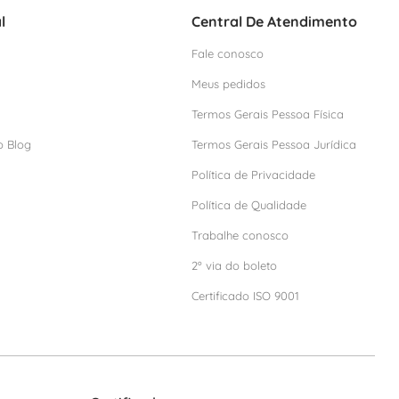
l
Central De Atendimento
Fale conosco
Meus pedidos
Termos Gerais Pessoa Física
o Blog
Termos Gerais Pessoa Jurídica
Política de Privacidade
Política de Qualidade
Trabalhe conosco
2º via do boleto
Certificado ISO 9001