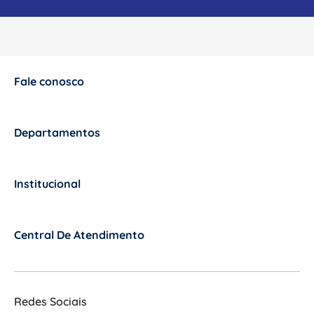
Fale conosco
+
Departamentos
+
Institucional
+
Central De Atendimento
+
Redes Sociais