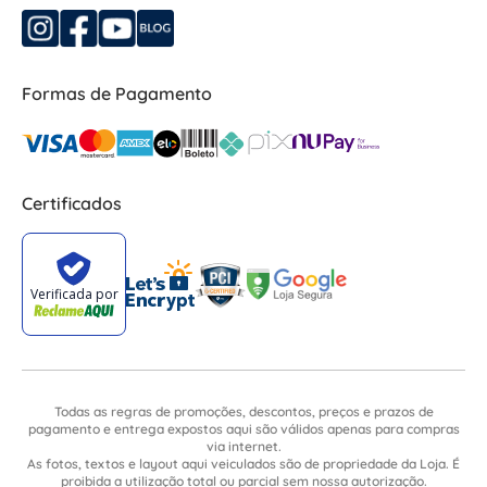
Formas de Pagamento
Certificados
Todas as regras de promoções, descontos, preços e prazos de
pagamento e entrega expostos aqui são válidos apenas para compras
via internet.
As fotos, textos e layout aqui veiculados são de propriedade da Loja. É
proibida a utilização total ou parcial sem nossa autorização.