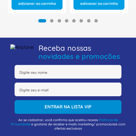
adicionar ao carrinho
adicionar ao carrinho
Receba nossas
novidades e promoções
ENTRAR NA LISTA VIP
Ao se cadastrar, você confirma que aceitou nossas
Políticas de
Privacidade
e gostaria de receber e-mails marketing/ promocionais com
ofertas exclusivas