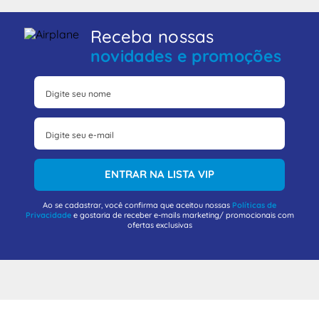
Receba nossas
novidades e promoções
ENTRAR NA LISTA VIP
Ao se cadastrar, você confirma que aceitou nossas
Políticas de
Privacidade
e gostaria de receber e-mails marketing/ promocionais com
ofertas exclusivas