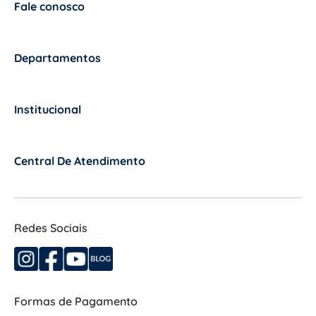
Fale conosco
+
Departamentos
+
Institucional
+
Central De Atendimento
+
Redes Sociais
Formas de Pagamento