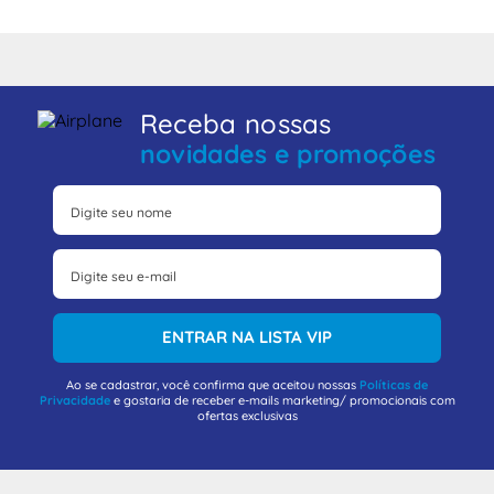
Receba nossas
novidades e promoções
ENTRAR NA LISTA VIP
Ao se cadastrar, você confirma que aceitou nossas
Políticas de
Privacidade
e gostaria de receber e-mails marketing/ promocionais com
ofertas exclusivas