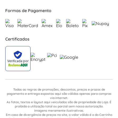
Formas de Pagamento
Certificados
Todas as regras de promoções, descontos, preços e prazos de
pagamento e entrega expostos aqui são válidos apenas para compras
via internet.
As fotos, textos e layout aqui veiculados são de propriedade da Loja. É
proibida a utilização total ou parcial sem nossa autorização.
Imagens meramente ilustrativas.
Em caso de divergência de preços no site, o valor válido é o do Carrinho