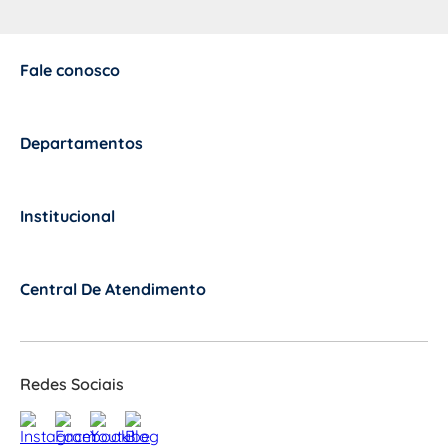
Fale conosco
+
Departamentos
+
Institucional
+
Central De Atendimento
+
Redes Sociais