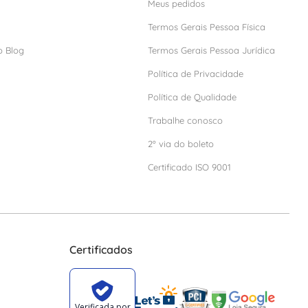
Meus pedidos
Termos Gerais Pessoa Física
o Blog
Termos Gerais Pessoa Jurídica
Política de Privacidade
Política de Qualidade
Trabalhe conosco
2º via do boleto
Certificado ISO 9001
Certificados