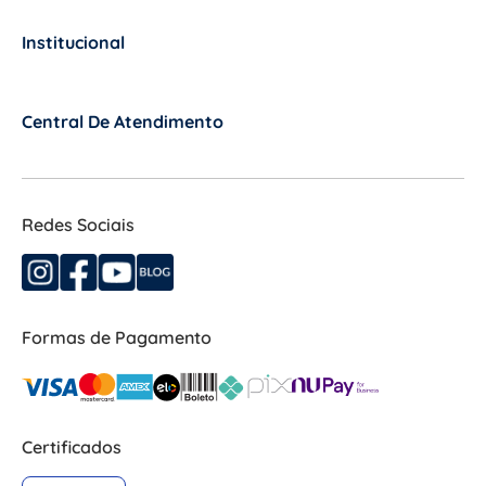
Institucional
+
Central De Atendimento
+
Redes Sociais
Formas de Pagamento
Certificados