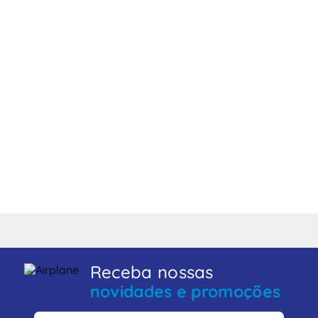
Receba nossas
novidades e promoções