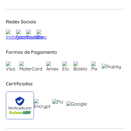
Redes Sociais
Formas de Pagamento
Certificados