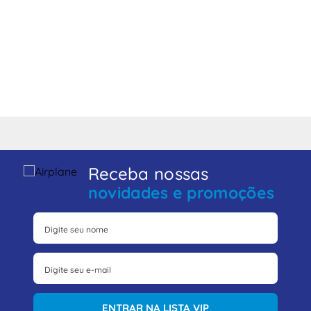
Receba nossas
novidades e promoções
ENTRAR NA LISTA VIP