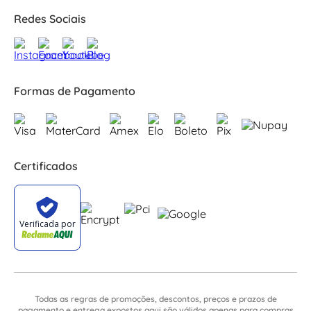
Redes Sociais
Formas de Pagamento
Certificados
Todas as regras de promoções, descontos, preços e prazos de
pagamento e entrega expostos aqui são válidos apenas para compras