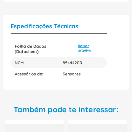
Especificações Técnicas
Folha de Dados
Baixar
arquivo
(Datasheet)
NCM
85444200
Acessórios de:
Sensores
Também pode te interessar: