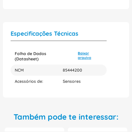
Especificações Técnicas
Folha de Dados
Baixar
arquivo
(Datasheet)
NCM
85444200
Acessórios de:
Sensores
Também pode te interessar: