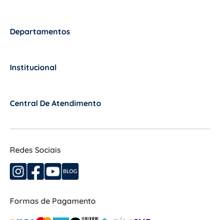
Departamentos
+
Institucional
+
Central De Atendimento
+
Redes Sociais
Formas de Pagamento