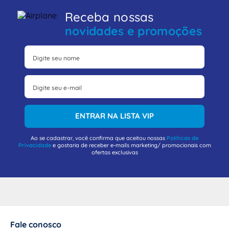
Receba nossas
novidades e promoções
ENTRAR NA LISTA VIP
Ao se cadastrar, você confirma que aceitou nossas
Políticas de
Privacidade
e gostaria de receber e-mails marketing/ promocionais com
ofertas exclusivas
Fale conosco
+