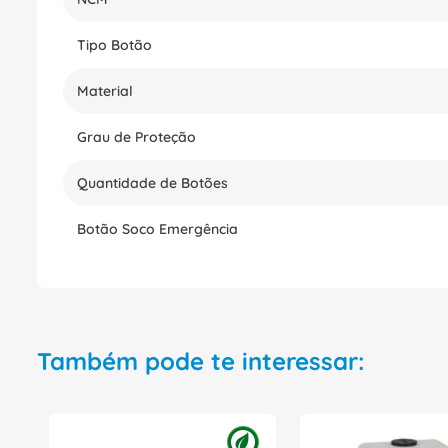
Tipo Botão
Material
Grau de Proteção
Quantidade de Botões
Botão Soco Emergência
Também pode te interessar: