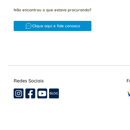
Não encontrou o que estava procurando?
Clique aqui e fale conosco
Redes Sociais
F