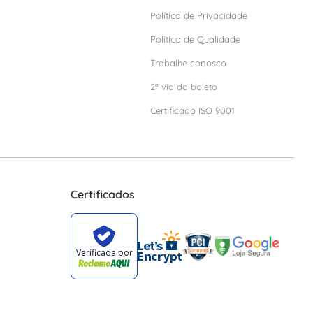
Política de Privacidade
Política de Qualidade
Trabalhe conosco
2º via do boleto
Certificado ISO 9001
Certificados