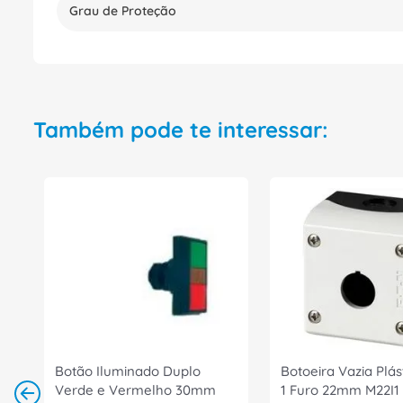
Grau de Proteção
Também pode te interessar:
Botão Iluminado Duplo
Botoeira Vazia Plás
Verde e Vermelho 30mm
1 Furo 22mm M22I1