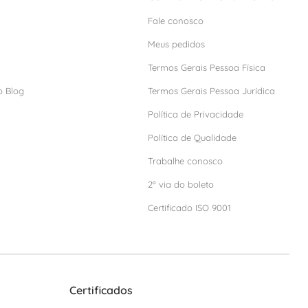
Fale conosco
Meus pedidos
Termos Gerais Pessoa Física
o Blog
Termos Gerais Pessoa Jurídica
Política de Privacidade
Política de Qualidade
Trabalhe conosco
2º via do boleto
Certificado ISO 9001
Certificados