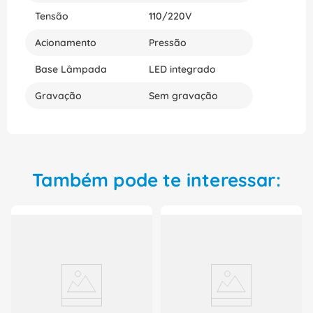
Tensão
110/220V
Acionamento
Pressão
Base Lâmpada
LED integrado
Gravação
Sem gravação
Também pode te interessar: