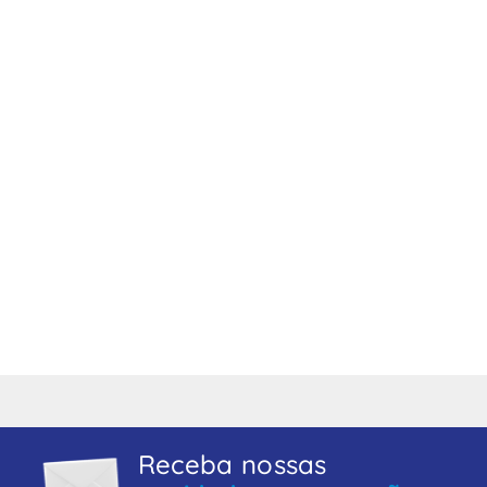
Receba nossas