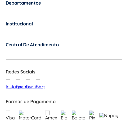
Departamentos
+
Institucional
+
Central De Atendimento
+
Redes Sociais
Formas de Pagamento