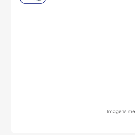
Imagens mer