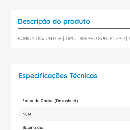
Descrição do produto
BOBINA DISJUNTOR | TIPO: DISPARO SUBTENSAO | 
Especificações Técnicas
Folha de Dados (Datasheet)
NCM
Bobina de: