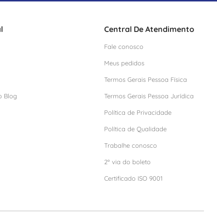
l
Central De Atendimento
Fale conosco
Meus pedidos
Termos Gerais Pessoa Física
o Blog
Termos Gerais Pessoa Jurídica
Política de Privacidade
Política de Qualidade
Trabalhe conosco
2º via do boleto
Certificado ISO 9001