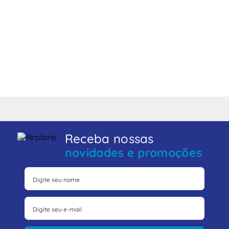
Receba nossas
novidades e promoções