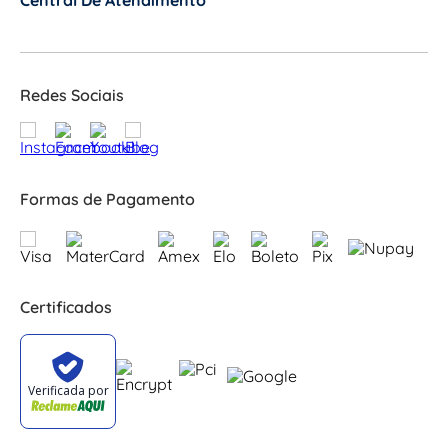
Central De Atendimento
+
Redes Sociais
Formas de Pagamento
Certificados