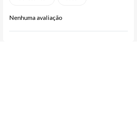
Nenhuma avaliação