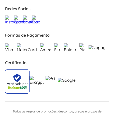
Redes Sociais
Formas de Pagamento
Certificados
Todas as regras de promoções, descontos, preços e prazos de