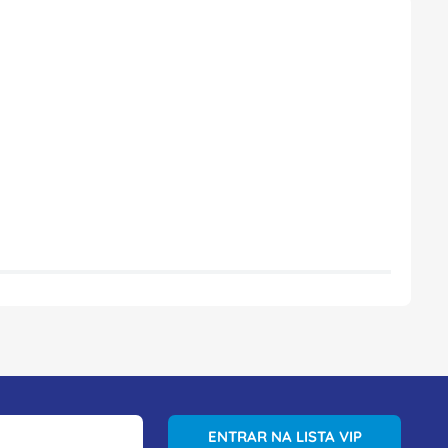
ENTRAR NA LISTA VIP