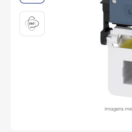
Imagens mer