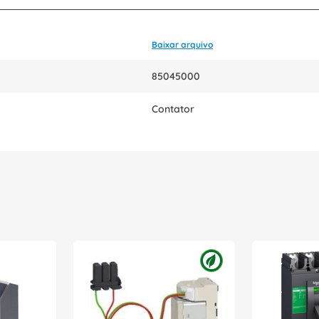
Baixar arquivo
85045000
Contator