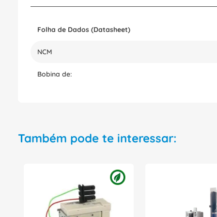
Folha de Dados (Datasheet)
NCM
Bobina de:
Também pode te interessar: