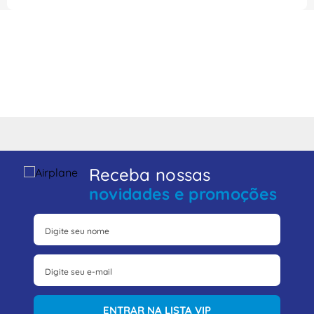
Receba nossas
novidades e promoções
ENTRAR NA LISTA VIP