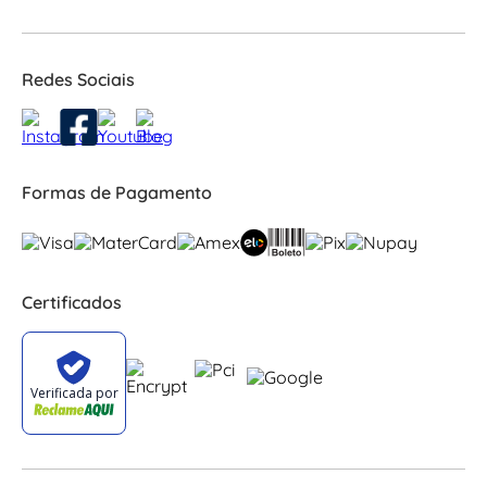
Redes Sociais
Formas de Pagamento
Certificados