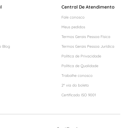
l
Central De Atendimento
Fale conosco
Meus pedidos
Termos Gerais Pessoa Física
o Blog
Termos Gerais Pessoa Jurídica
Política de Privacidade
Política de Qualidade
Trabalhe conosco
2º via do boleto
Certificado ISO 9001