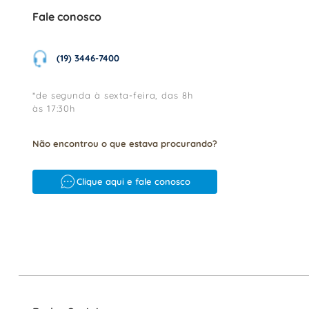
Fale conosco
(19) 3446-7400
*de segunda à sexta-feira, das 8h
às 17:30h
Não encontrou o que estava procurando?
Clique aqui e fale conosco