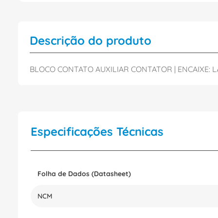
Descrição do produto
BLOCO CONTATO AUXILIAR CONTATOR | ENCAIXE: LATE
Especificações Técnicas
Folha de Dados (Datasheet)
NCM