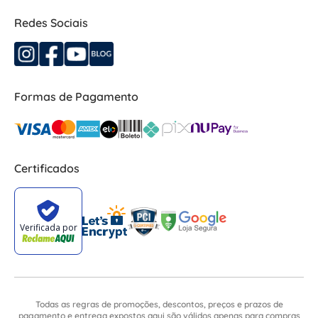
Redes Sociais
Formas de Pagamento
Certificados
Todas as regras de promoções, descontos, preços e prazos de
pagamento e entrega expostos aqui são válidos apenas para compras