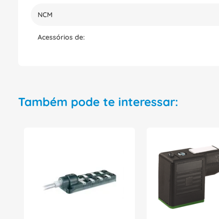
NCM
Acessórios de:
Também pode te interessar: