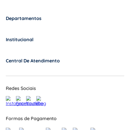
Departamentos
+
Institucional
+
Central De Atendimento
+
Redes Sociais
Formas de Pagamento