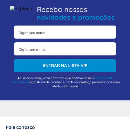
Receba nossas
novidades e promoções
ENTRAR NA LISTA VIP
Ao se cadastrar, você confirma que aceitou nossas
Políticas de
Privacidade
e gostaria de receber e-mails marketing/ promocionais com
ofertas exclusivas
Fale conosco
+