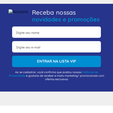
Receba nossas
novidades e promoções
ENTRAR NA LISTA VIP
Ao se cadastrar, você confirma que aceitou nossas
Políticas de
Privacidade
e gostaria de receber e-mails marketing/ promocionais com
ofertas exclusivas