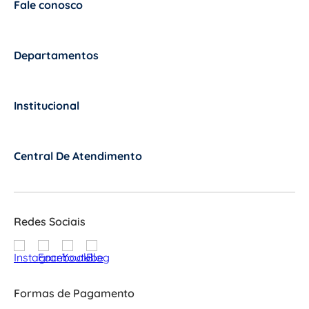
Fale conosco
+
Departamentos
+
Institucional
+
Central De Atendimento
+
Redes Sociais
Formas de Pagamento