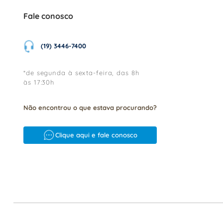
Fale conosco
(19) 3446-7400
*de segunda à sexta-feira, das 8h
às 17:30h
Não encontrou o que estava procurando?
Clique aqui e fale conosco