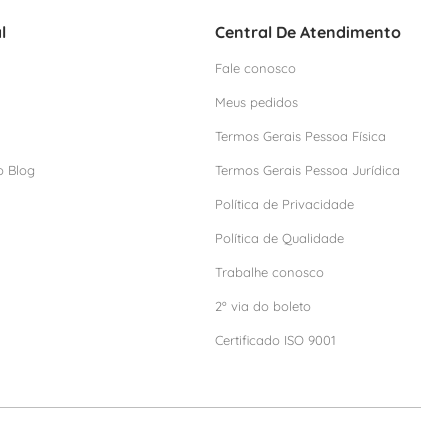
l
Central De Atendimento
Fale conosco
Meus pedidos
Termos Gerais Pessoa Física
o Blog
Termos Gerais Pessoa Jurídica
Política de Privacidade
Política de Qualidade
Trabalhe conosco
2º via do boleto
Certificado ISO 9001