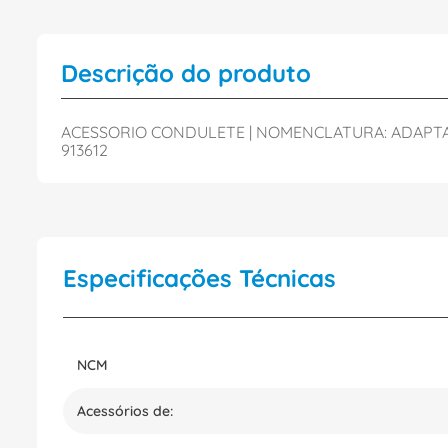
Descrição do produto
ACESSORIO CONDULETE | NOMENCLATURA: ADAPTADOR
913612
Especificações Técnicas
NCM
Acessórios de: