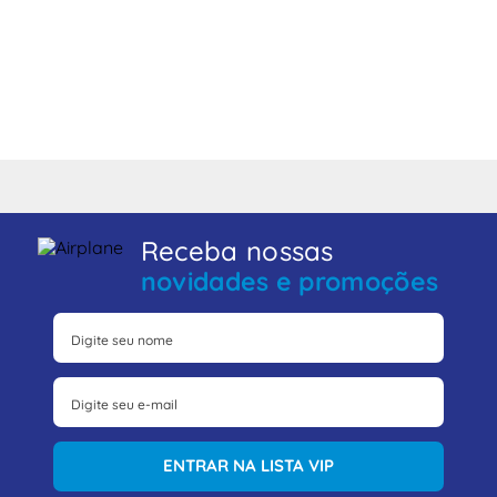
Receba nossas
novidades e promoções
ENTRAR NA LISTA VIP