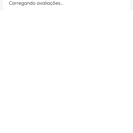
Carregando avaliações…